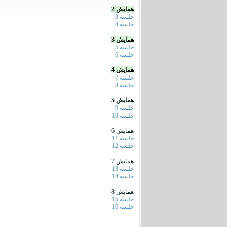
همایش 2
جلسه 3
جلسه 4
همایش 3
جلسه 5
جلسه 6
همایش 4
جلسه 7
جلسه 8
همایش 5
جلسه 9
جلسه 10
همایش 6
حلسه 11
جلسه 12
همایش 7
جلسه 13
جلسه 14
همایش 8
جلسه 15
چلسه 16