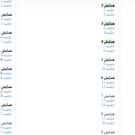
جلسه 2
همایش 2
جلسه 3
جلسه 3
جلسه 4
همایش 2
جلسه 4
همایش 3
جلسه 5
جلسه 5
جلسه6
همایش 3
جلسه 6
همایش 4
جلسه 7
جلسه 7
جلسه 8
همایش 4
جلسه 8
همایش 5
جلسه
9
جلسه 9
جلسه 10
همایش 5
جلسه
10
همایش 6
حلسه
11
جلسه 11
جلسه 12
همایش 6
جلسه
12
همایش 7
جلسه
13
جلسه 13
جلسه 14
همایش 7
جلسه 14
همایش 8
جلسه 15
جلسه 15
جلسه 16
همایش 8
جلسه 16
همایش 9
جلسه 17