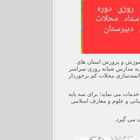
موزش و پرورش استان های
 به مدارس شبانه روزی سراسر
مندسازی محلات کم برخوردار
خدمات می نماید؛ برای سه پایه
نسانی و علوم و معارف اسلامی
 می گیرد.