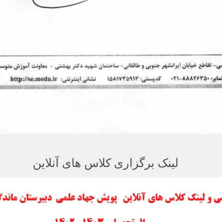
لینک برگزاری کلاس های آنلاین