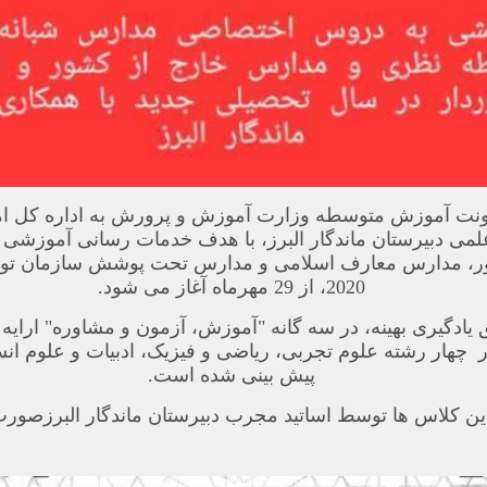
اونت آموزش متوسطه وزارت آموزش و پرورش به اداره کل ا
می دبیرستان ماندگار البرز، با هدف خدمات رسانی آموزشی
ر، مدارس معارف اسلامی و مدارس تحت پوشش سازمان توان
2020، از 29 مهرماه آغاز می شود.
یادگیری بهینه، در سه گانه "آموزش، آزمون و مشاوره" ارایه 
ر چهار رشته علوم تجربی، ریاضی و فیزیک، ادبیات و علوم ا
پیش بینی شده است.
ن کلاس ها توسط اساتید مجرب دبیرستان ماندگار البرزصورت