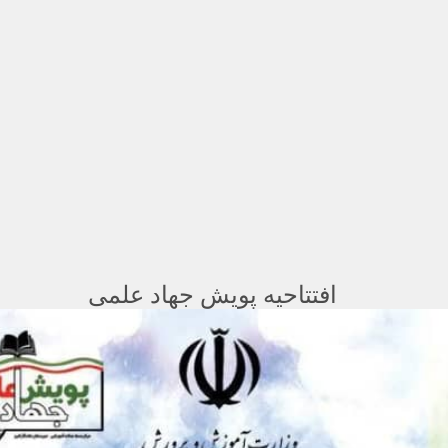
افتتاحیه پویش جهاد علمی