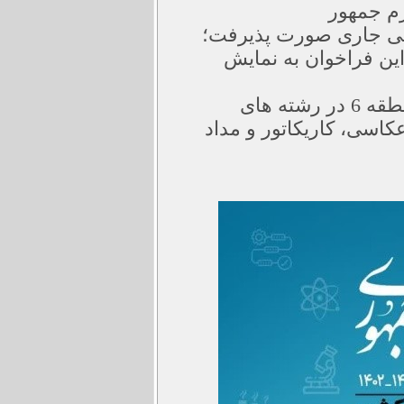
م جمهور
لی جاری صورت پذیرفت؛
ین فراخوان به نمایش
اسی، کاریکاتور و مداد