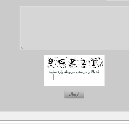
کد بالا را در محل مربوطه وارد نمایید
ارسال