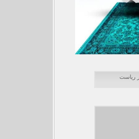
ر ریاست