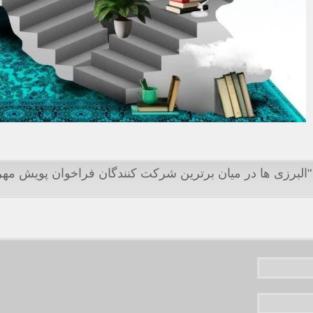
 "البرزی ها در میان برترین شرکت کنندگان فراخوان پویش مه