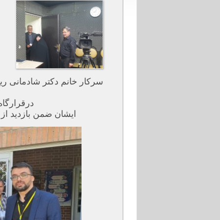
سرکار خانم دکتر شادمانی ریاست محترم آموز
درقرارگاه
ایشان ضمن بازدید از 