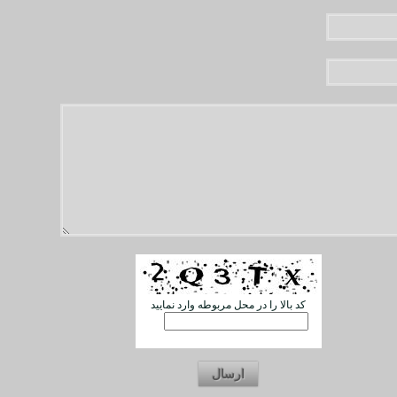
کد بالا را در محل مربوطه وارد نمایید
ارسال