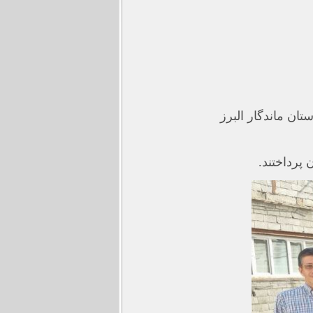
پرداختند.