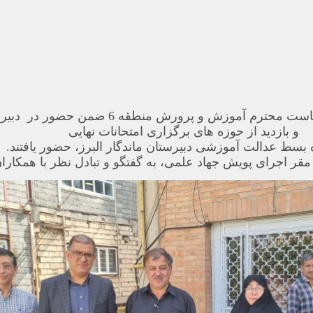
ش و پرورش منطقه 6 ضمن حضور در دبیرستان ماندگار البرز
و بازدید از حوزه های برگزاری امتحانات نهایی
 بسط عدالت آموزشی دبیرستان ماندگار البرز، حضور یافتند.
مقر اجرای پویش جهاد علمی، به گفتگو و تبادل نظر با همکاران 