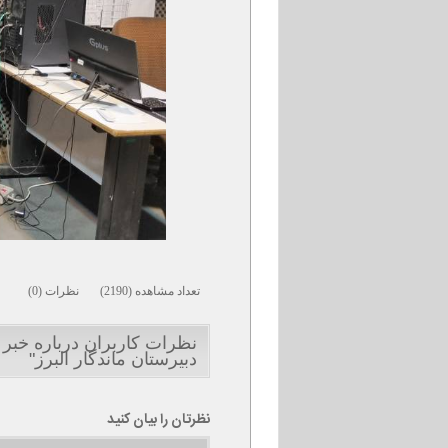
تعداد مشاهده (2190) نظرات (0)
دبیرستان ماندگار البرز"
نظرتان را بیان کنید