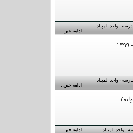
درسه
-
واحد المپیاد
ادامه خبر...
درسه
-
واحد المپیاد
ادامه خبر...
لیه)
سه
-
واحد المپیاد
ادامه خبر...