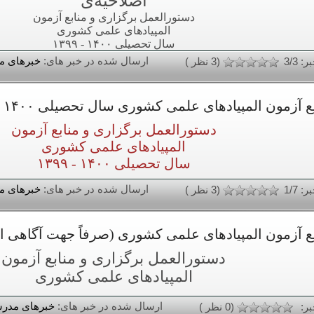
اصلاحیه‌ی
دستورالعمل برگزاری و منابع آزمون
المپیادهای علمی کشوری
سال تحصیلی ۱۴۰۰ - ۱۳۹۹
ارسال شده در خبر های:
خبرهای م
: 3/3
(3 نظر )
زمون المپیادهای علمی کشوری سال تحصیلی ۱۴۰۰ - ۱۳۹۹
دستورالعمل برگزاری و منابع آزمون
المپیادهای علمی کشوری
سال تحصیلی ۱۴۰۰ - ۱۳۹۹
ارسال شده در خبر های:
خبرهای م
: 1/7
(3 نظر )
ع آزمون المپیادهای علمی کشوری (صرفاً جهت آگاهی او
دستورالعمل برگزاری و منابع آزمون
المپیادهای علمی کشوری
ارسال شده در خبر های:
خبرهای مدر
بر:
(0 نظر )