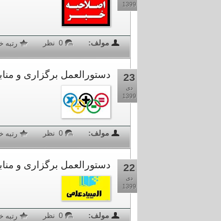
1399
مولف:
0 نظر
رتبه خبر
دستورالعمل برگزاری و منابع آ
23
دی
1399
مولف:
0 نظر
رتبه خبر
دستورالعمل برگزاری و مناب
22
دی
1399
مولف:
0 نظر
رتبه خ