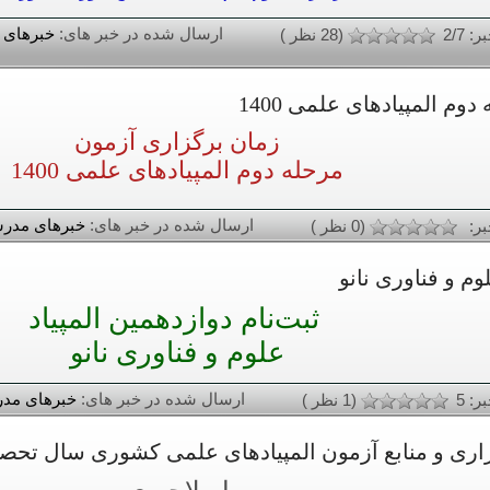
ارسال شده در خبر های:
خبرهای 
: 2/7
(28 نظر )
م المپیادهای علمی 1400
زمان برگزاری آزمون
مرحله دوم المپیادهای علمی 1400
ارسال شده در خبر های:
خبرهای مدر
بر:
(0 نظر )
وم و فناوری نانو
ثبت‌نام دوازدهمین المپیاد
علوم و فناوری نانو
ارسال شده در خبر های:
خبرهای مد
ر: 5
(1 نظر )
 و منابع آزمون المپیادهای علمی کشوری سال تحصیلی ۱۴۰۰ - 