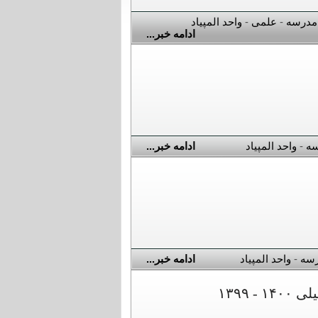
مدرسه
-
علمی
-
واحد المپیاد
ادامه خبر...
سه
-
واحد المپیاد
ادامه خبر...
رسه
-
واحد المپیاد
ادامه خبر...
۱۳۹۹